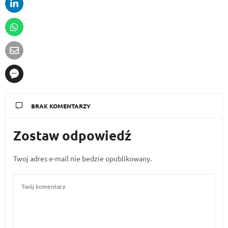
BRAK KOMENTARZY
Zostaw odpowiedź
Twoj adres e-mail nie bedzie opublikowany.