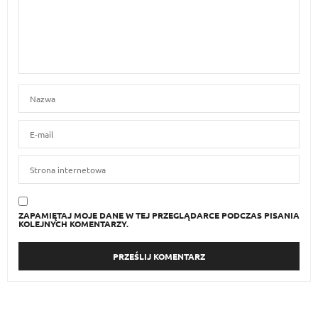
ZAPAMIĘTAJ MOJE DANE W TEJ PRZEGLĄDARCE PODCZAS PISANIA
KOLEJNYCH KOMENTARZY.