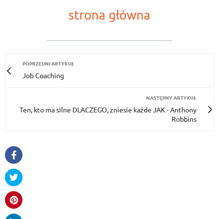
strona główna
POPRZEDNI ARTYKUŁ
Job Coaching
NASTĘPNY ARTYKUŁ
Ten, kto ma silne DLACZEGO, zniesie każde JAK - Anthony
Robbins