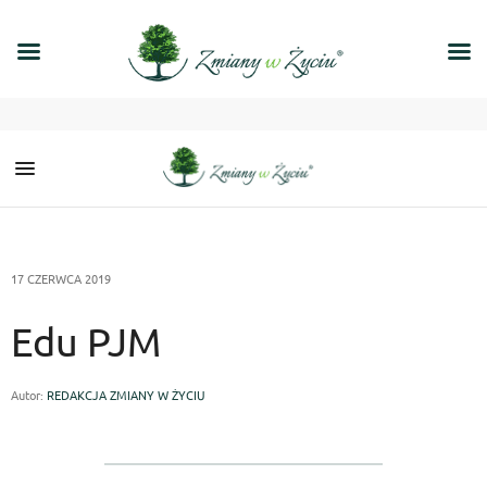
17 CZERWCA 2019
Edu PJM
Autor:
REDAKCJA ZMIANY W ŻYCIU