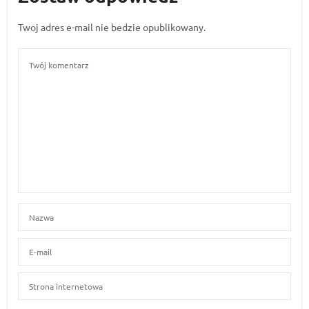
Twoj adres e-mail nie bedzie opublikowany.