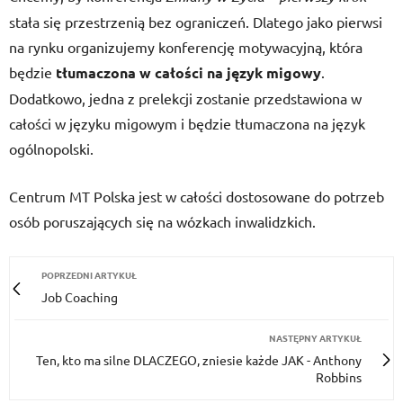
stała się przestrzenią bez ograniczeń. Dlatego jako pierwsi
na rynku organizujemy konferencję motywacyjną, która
będzie
tłumaczona w całości na język migowy
.
Dodatkowo, jedna z prelekcji zostanie przedstawiona w
całości w języku migowym i będzie tłumaczona na język
ogólnopolski.
Centrum MT Polska jest w całości dostosowane do potrzeb
osób poruszających się na wózkach inwalidzkich.
POPRZEDNI ARTYKUŁ
Job Coaching
NASTĘPNY ARTYKUŁ
Ten, kto ma silne DLACZEGO, zniesie każde JAK - Anthony
Robbins