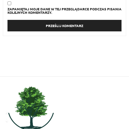
ZAPAMIĘTAJ MOJE DANE W TEJ PRZEGLĄDARCE PODCZAS PISANIA
KOLEJNYCH KOMENTARZY.