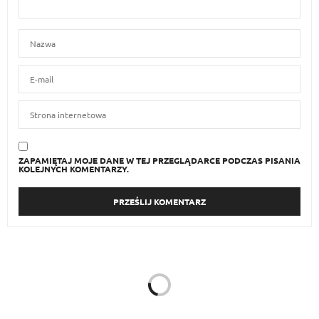
ZAPAMIĘTAJ MOJE DANE W TEJ PRZEGLĄDARCE PODCZAS PISANIA
KOLEJNYCH KOMENTARZY.