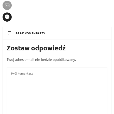
BRAK KOMENTARZY
Zostaw odpowiedź
Twoj adres e-mail nie bedzie opublikowany.