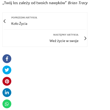
„Twój los zależy od twoich nawyków”
Brian Tracy
POPRZEDNI ARTYKUŁ
Koło Życia
NASTĘPNY ARTYKUŁ
Weź życie w swoje