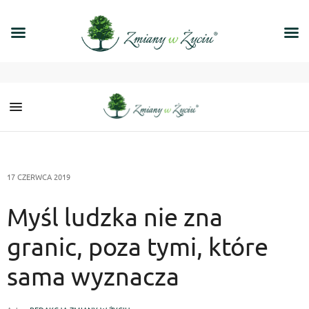
17 CZERWCA 2019
Myśl ludzka nie zna
granic, poza tymi, które
sama wyznacza