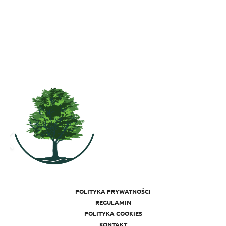
POLITYKA PRYWATNOŚCI
REGULAMIN
POLITYKA COOKIES
KONTAKT