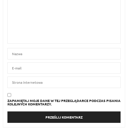
ZAPAMIĘTAJ MOJE DANE W TEJ PRZEGLĄDARCE PODCZAS PISANIA
KOLEJNYCH KOMENTARZY.