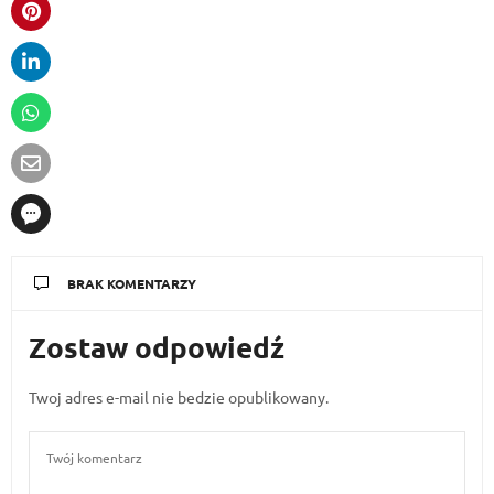
BRAK KOMENTARZY
Zostaw odpowiedź
Twoj adres e-mail nie bedzie opublikowany.