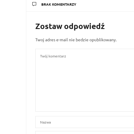
BRAK KOMENTARZY
Zostaw odpowiedź
Twoj adres e-mail nie bedzie opublikowany.