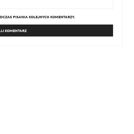
DCZAS PISANIA KOLEJNYCH KOMENTARZY.