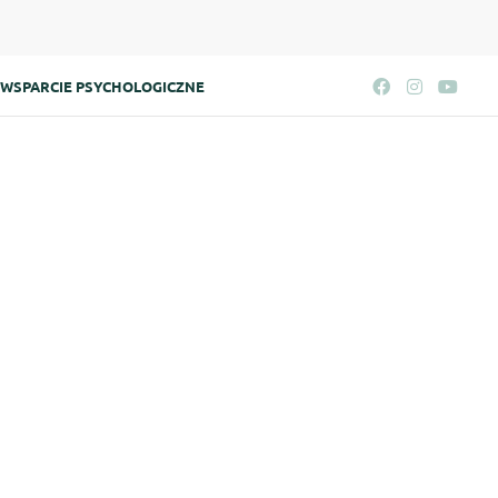
WSPARCIE PSYCHOLOGICZNE