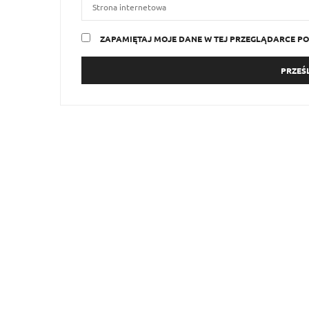
ZAPAMIĘTAJ MOJE DANE W TEJ PRZEGLĄDARCE PO