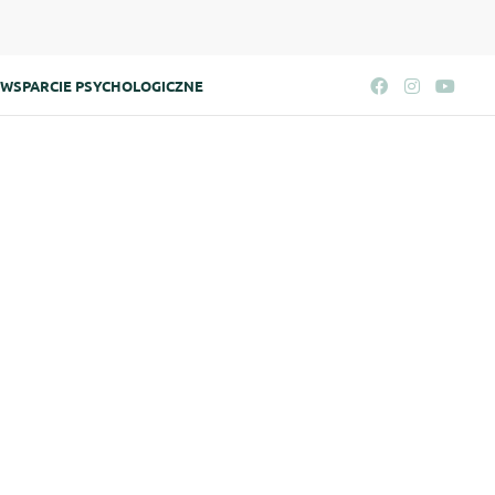
WSPARCIE PSYCHOLOGICZNE