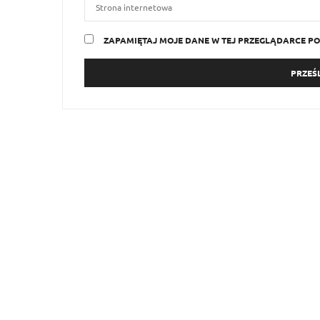
ZAPAMIĘTAJ MOJE DANE W TEJ PRZEGLĄDARCE PO