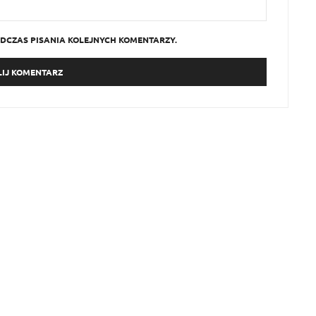
DCZAS PISANIA KOLEJNYCH KOMENTARZY.