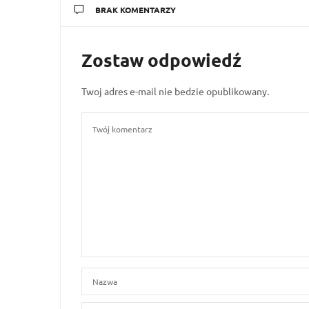
BRAK KOMENTARZY
Zostaw odpowiedź
Twoj adres e-mail nie bedzie opublikowany.