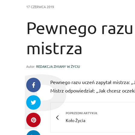
17 CZERWCA 2019
Pewnego razu 
mistrza
Autor:
REDAKCJA ZMIANY W ŻYCIU
Pewnego razu uczeń zapytał mistrza: „
Mistrz odpowiedział: „Jak chcesz oczek
POPRZEDNI ARTYKUŁ
Koło Życia