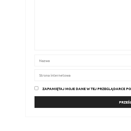
ZAPAMIĘTAJ MOJE DANE W TEJ PRZEGLĄDARCE PO