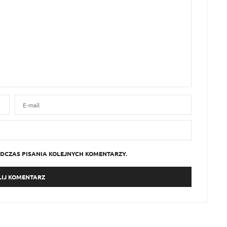
DCZAS PISANIA KOLEJNYCH KOMENTARZY.