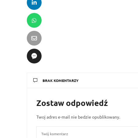
BRAK KOMENTARZY
Zostaw odpowiedź
Twoj adres e-mail nie bedzie opublikowany.