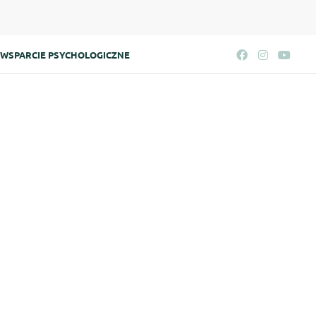
WSPARCIE PSYCHOLOGICZNE