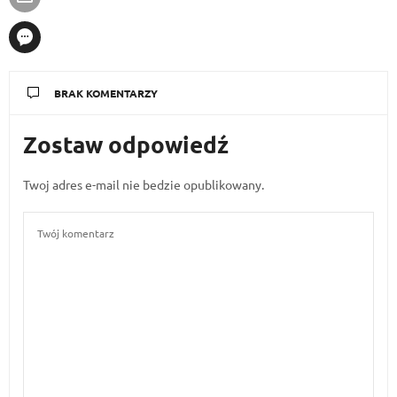
BRAK KOMENTARZY
Zostaw odpowiedź
Twoj adres e-mail nie bedzie opublikowany.