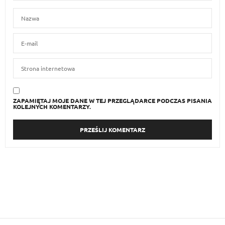
ZAPAMIĘTAJ MOJE DANE W TEJ PRZEGLĄDARCE PODCZAS PISANIA
KOLEJNYCH KOMENTARZY.