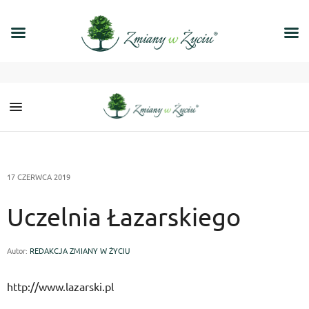
17 CZERWCA 2019
Uczelnia Łazarskiego
Autor:
REDAKCJA ZMIANY W ŻYCIU
http://www.lazarski.pl