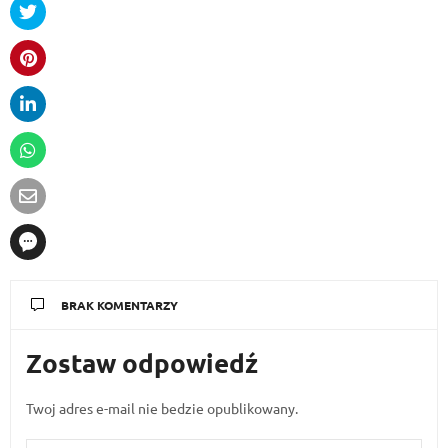
BRAK KOMENTARZY
Zostaw odpowiedź
Twoj adres e-mail nie bedzie opublikowany.