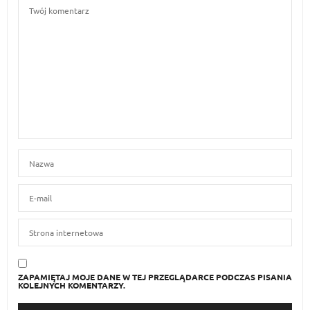
ZAPAMIĘTAJ MOJE DANE W TEJ PRZEGLĄDARCE PODCZAS PISANIA
KOLEJNYCH KOMENTARZY.