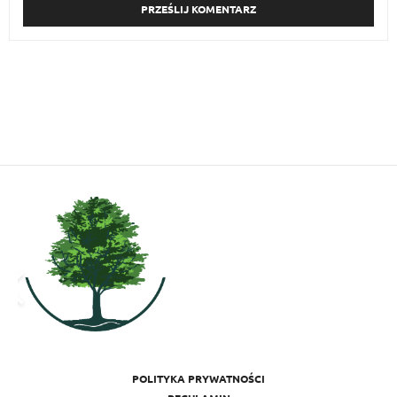
POLITYKA PRYWATNOŚCI