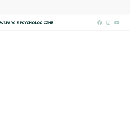
WSPARCIE PSYCHOLOGICZNE