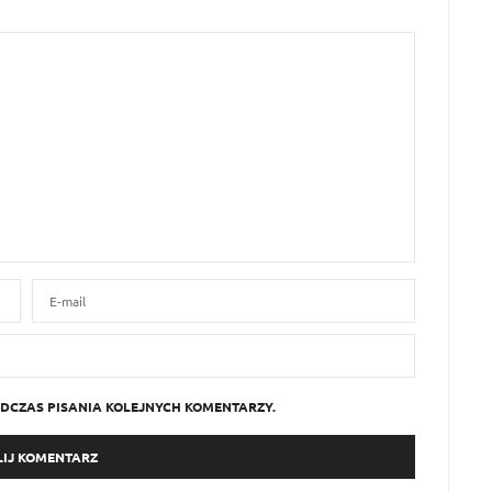
DCZAS PISANIA KOLEJNYCH KOMENTARZY.