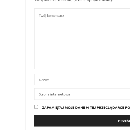
ZAPAMIĘTAJ MOJE DANE W TEJ PRZEGLĄDARCE PO