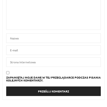
ZAPAMIĘTAJ MOJE DANE W TEJ PRZEGLĄDARCE PODCZAS PISANIA
KOLEJNYCH KOMENTARZY.