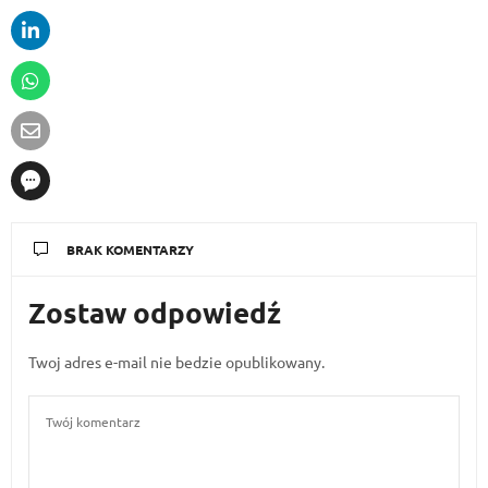
BRAK KOMENTARZY
Zostaw odpowiedź
Twoj adres e-mail nie bedzie opublikowany.