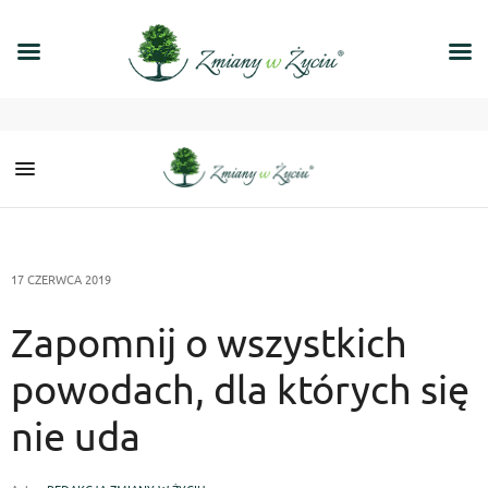
17 CZERWCA 2019
Zapomnij o wszystkich
powodach, dla których się
nie uda