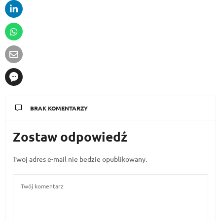
BRAK KOMENTARZY
Zostaw odpowiedź
Twoj adres e-mail nie bedzie opublikowany.