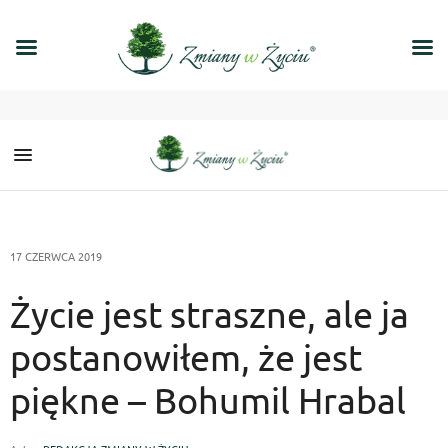
17 CZERWCA 2019
Życie jest straszne, ale ja
postanowiłem, że jest
piękne – Bohumil Hrabal