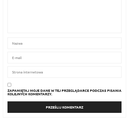
ZAPAMIĘTAJ MOJE DANE W TEJ PRZEGLĄDARCE PODCZAS PISANIA
KOLEJNYCH KOMENTARZY.