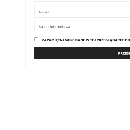
ZAPAMIĘTAJ MOJE DANE W TEJ PRZEGLĄDARCE PO