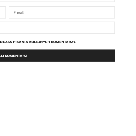
DCZAS PISANIA KOLEJNYCH KOMENTARZY.