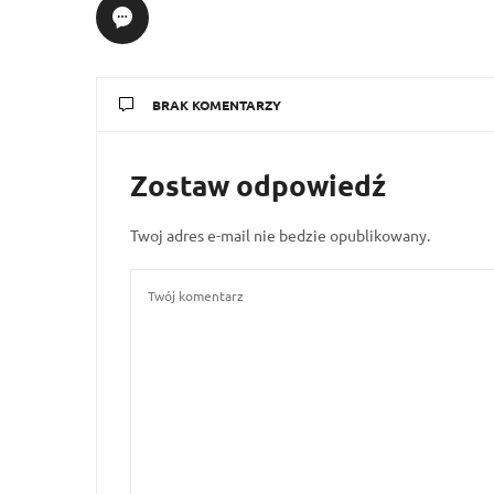
BRAK KOMENTARZY
Zostaw odpowiedź
Twoj adres e-mail nie bedzie opublikowany.