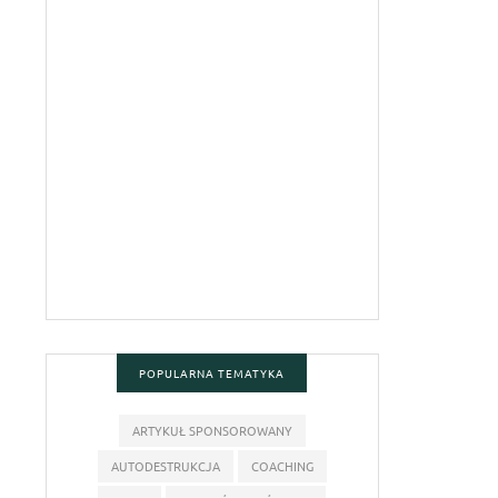
POPULARNA TEMATYKA
ARTYKUŁ SPONSOROWANY
AUTODESTRUKCJA
COACHING