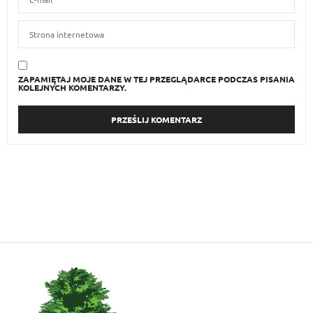
ZAPAMIĘTAJ MOJE DANE W TEJ PRZEGLĄDARCE PODCZAS PISANIA
KOLEJNYCH KOMENTARZY.