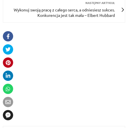
NASTĘPNY ARTYKUŁ
Wykonuj swoją pracę z całego serca, a odniesiesz sukces.
Konkurencja jest tak mała – Elbert Hubbard