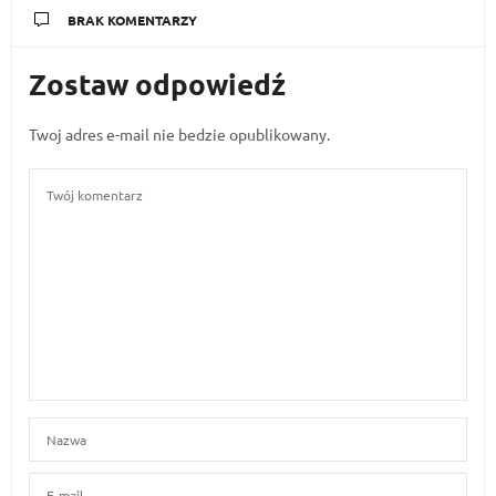
BRAK KOMENTARZY
Zostaw odpowiedź
Twoj adres e-mail nie bedzie opublikowany.