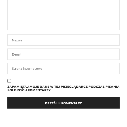
ZAPAMIĘTAJ MOJE DANE W TEJ PRZEGLĄDARCE PODCZAS PISANIA
KOLEJNYCH KOMENTARZY.