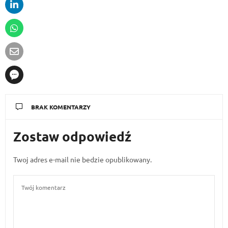
BRAK KOMENTARZY
Zostaw odpowiedź
Twoj adres e-mail nie bedzie opublikowany.