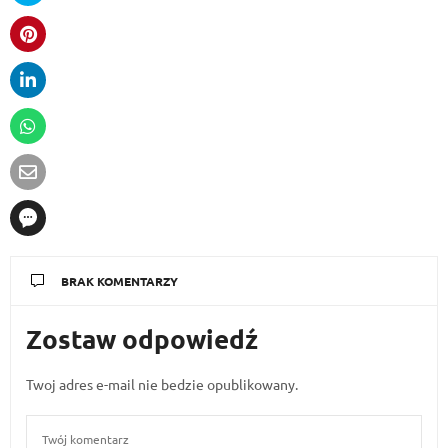
BRAK KOMENTARZY
Zostaw odpowiedź
Twoj adres e-mail nie bedzie opublikowany.