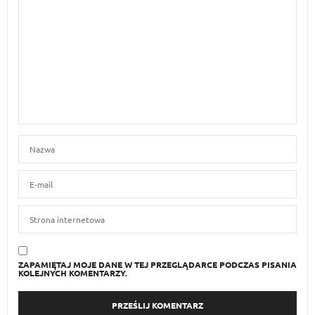
ZAPAMIĘTAJ MOJE DANE W TEJ PRZEGLĄDARCE PODCZAS PISANIA
KOLEJNYCH KOMENTARZY.