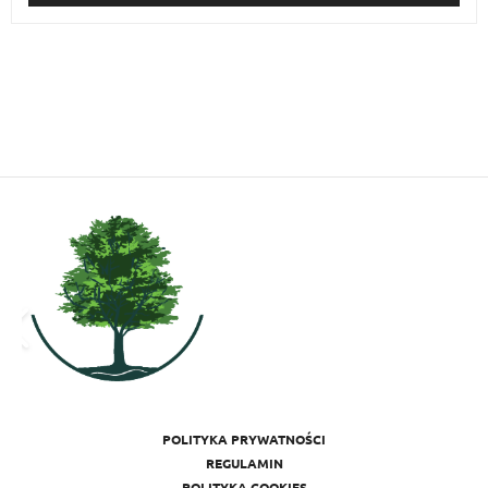
POLITYKA PRYWATNOŚCI
REGULAMIN
POLITYKA COOKIES