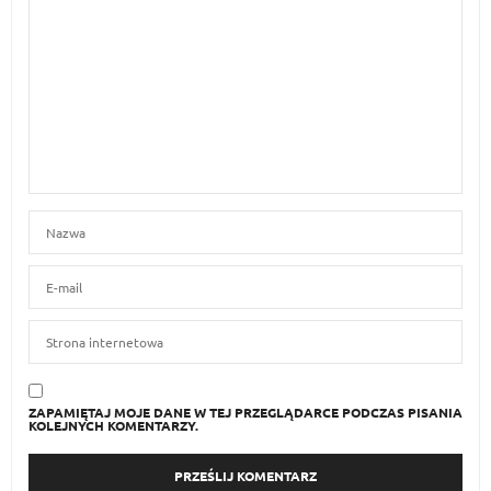
ZAPAMIĘTAJ MOJE DANE W TEJ PRZEGLĄDARCE PODCZAS PISANIA
KOLEJNYCH KOMENTARZY.