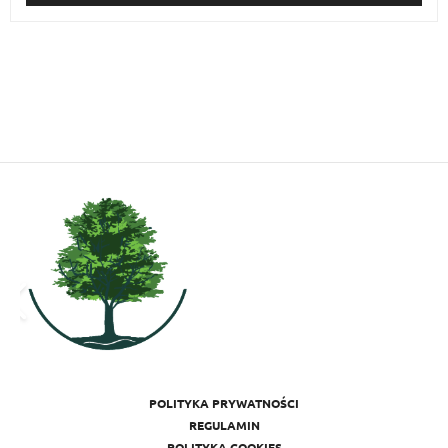
POLITYKA PRYWATNOŚCI
REGULAMIN
POLITYKA COOKIES