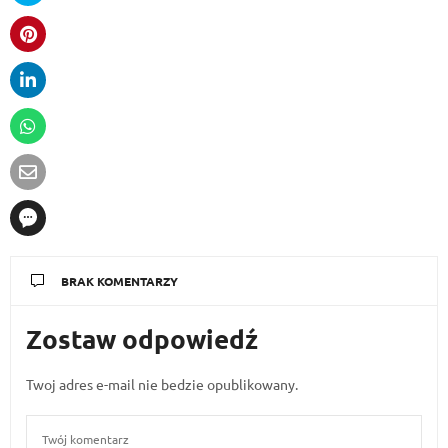
BRAK KOMENTARZY
Zostaw odpowiedź
Twoj adres e-mail nie bedzie opublikowany.