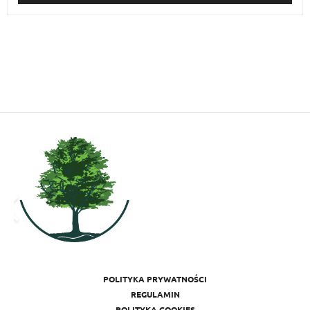
POLITYKA PRYWATNOŚCI
REGULAMIN
POLITYKA COOKIES