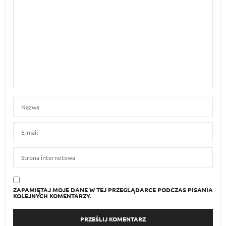
ZAPAMIĘTAJ MOJE DANE W TEJ PRZEGLĄDARCE PODCZAS PISANIA
KOLEJNYCH KOMENTARZY.