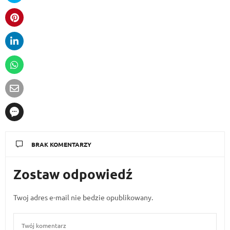
BRAK KOMENTARZY
Zostaw odpowiedź
Twoj adres e-mail nie bedzie opublikowany.