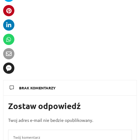
BRAK KOMENTARZY
Zostaw odpowiedź
Twoj adres e-mail nie bedzie opublikowany.