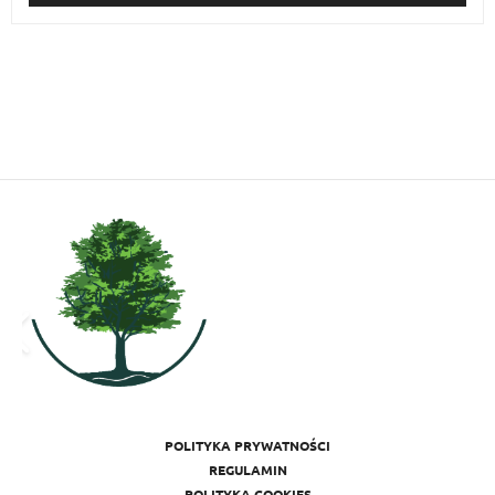
POLITYKA PRYWATNOŚCI
REGULAMIN
POLITYKA COOKIES