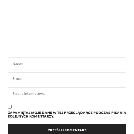
ZAPAMIĘTAJ MOJE DANE W TEJ PRZEGLĄDARCE PODCZAS PISANIA
KOLEJNYCH KOMENTARZY.