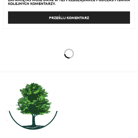
KOLEJNYCH KOMENTARZY.