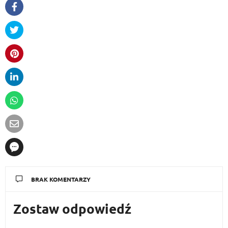
BRAK KOMENTARZY
Zostaw odpowiedź