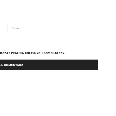
DCZAS PISANIA KOLEJNYCH KOMENTARZY.