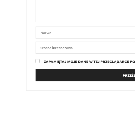
ZAPAMIĘTAJ MOJE DANE W TEJ PRZEGLĄDARCE PO