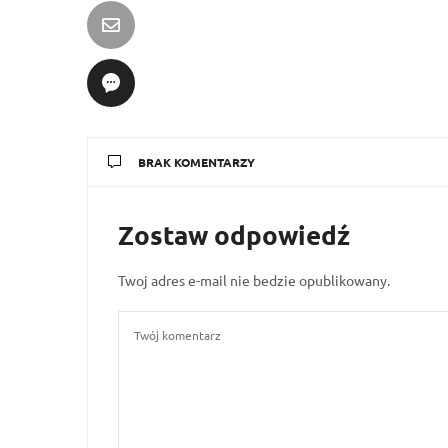
BRAK KOMENTARZY
Zostaw odpowiedź
Twoj adres e-mail nie bedzie opublikowany.