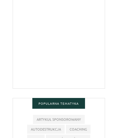
POPULARNA TEMATYKA
ARTYKUŁ SPONSOROWANY
AUTODESTRUKCJA
COACHING