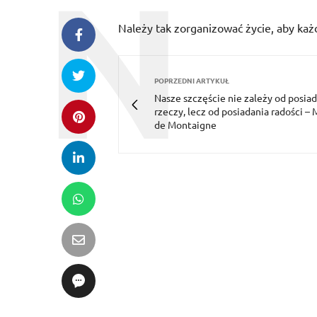
Należy tak zorganizować życie, aby każ
POPRZEDNI ARTYKUŁ
Nasze szczęście nie zależy od posia
rzeczy, lecz od posiadania radości – 
de Montaigne