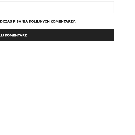
DCZAS PISANIA KOLEJNYCH KOMENTARZY.