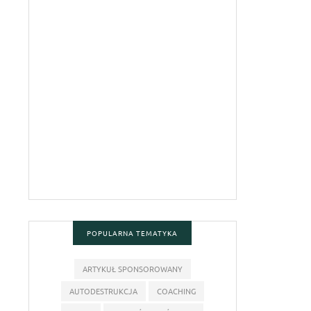
POPULARNA TEMATYKA
ARTYKUŁ SPONSOROWANY
AUTODESTRUKCJA
COACHING