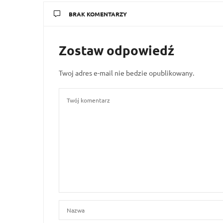
BRAK KOMENTARZY
Zostaw odpowiedź
Twoj adres e-mail nie bedzie opublikowany.