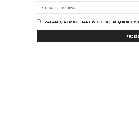
ZAPAMIĘTAJ MOJE DANE W TEJ PRZEGLĄDARCE PO