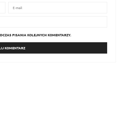
DCZAS PISANIA KOLEJNYCH KOMENTARZY.