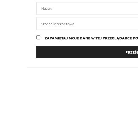
ZAPAMIĘTAJ MOJE DANE W TEJ PRZEGLĄDARCE PO