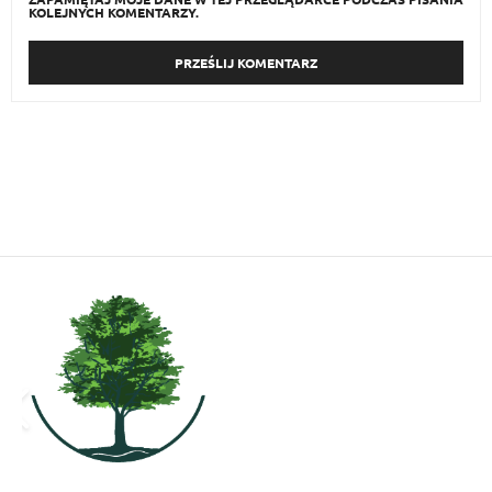
KOLEJNYCH KOMENTARZY.