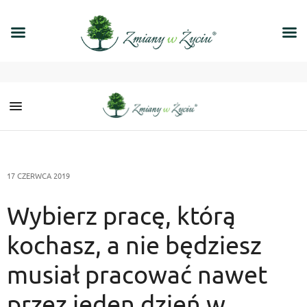
17 CZERWCA 2019
Wybierz pracę, którą
kochasz, a nie będziesz
musiał pracować nawet
przez jeden dzień w