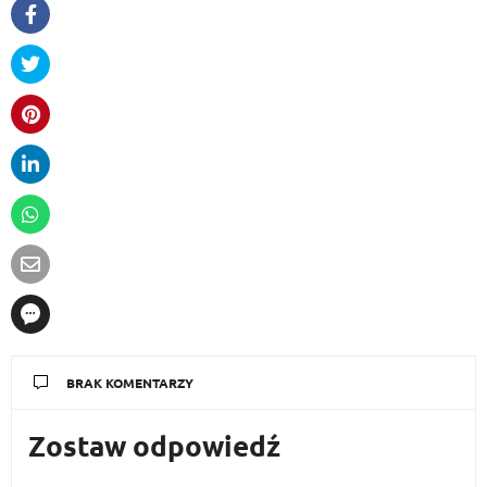
BRAK KOMENTARZY
Zostaw odpowiedź