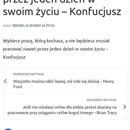
swoim życiu – Konfucjusz
Autor:
REDAKCJA ZMIANY W ŻYCIU
Wybierz pracę, którą kochasz, a nie będziesz musiał
pracować nawet przez jeden dzień w swoim życiu –
Konfucjusz
POPRZEDNI ARTYKUŁ
Wszystko można robić lepiej, niż robi się dzisiaj – Henry
Ford
NASTĘPNY ARTYKUŁ
Jeśli nie ustalasz celów dla siebie, jesteś skazany na
pracowanie przy osiąganiu celów kogoś innego – Brian Tracy