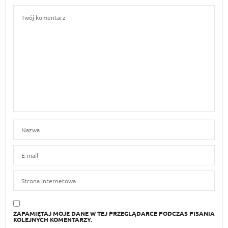
ZAPAMIĘTAJ MOJE DANE W TEJ PRZEGLĄDARCE PODCZAS PISANIA
KOLEJNYCH KOMENTARZY.