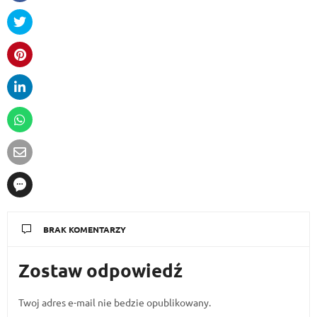
BRAK KOMENTARZY
Zostaw odpowiedź
Twoj adres e-mail nie bedzie opublikowany.