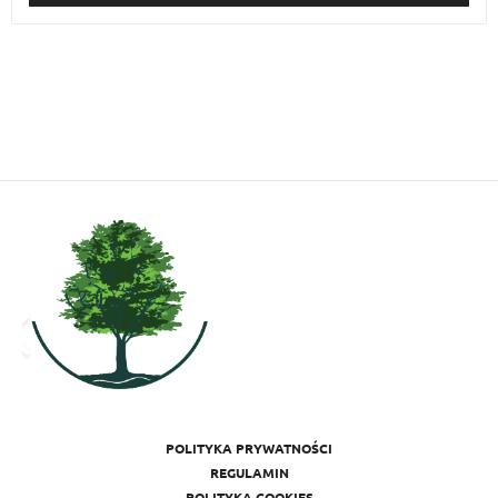
POLITYKA PRYWATNOŚCI
REGULAMIN
POLITYKA COOKIES