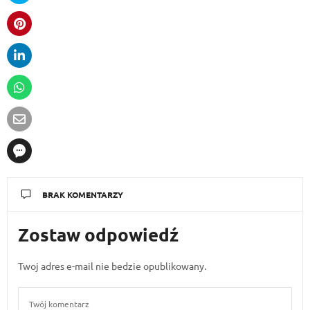
BRAK KOMENTARZY
Zostaw odpowiedź
Twoj adres e-mail nie bedzie opublikowany.