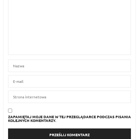
ZAPAMIĘTAJ MOJE DANE W TEJ PRZEGLĄDARCE PODCZAS PISANIA
KOLEJNYCH KOMENTARZY.