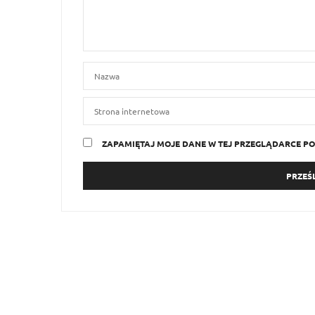
ZAPAMIĘTAJ MOJE DANE W TEJ PRZEGLĄDARCE PO