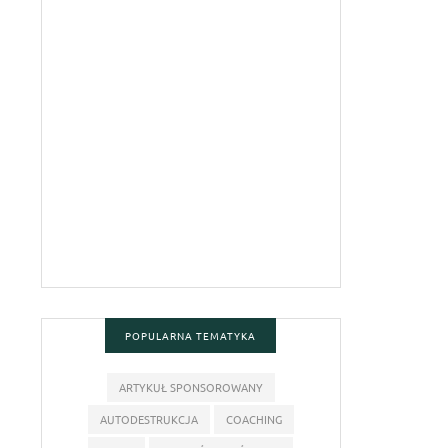
POPULARNA TEMATYKA
ARTYKUŁ SPONSOROWANY
AUTODESTRUKCJA
COACHING