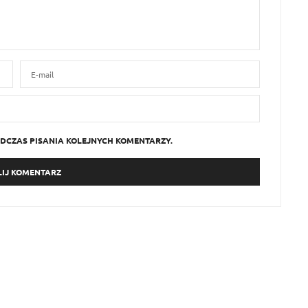
DCZAS PISANIA KOLEJNYCH KOMENTARZY.