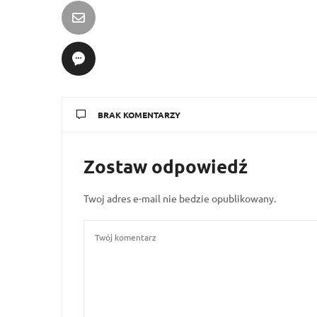
BRAK KOMENTARZY
Zostaw odpowiedź
Twoj adres e-mail nie bedzie opublikowany.