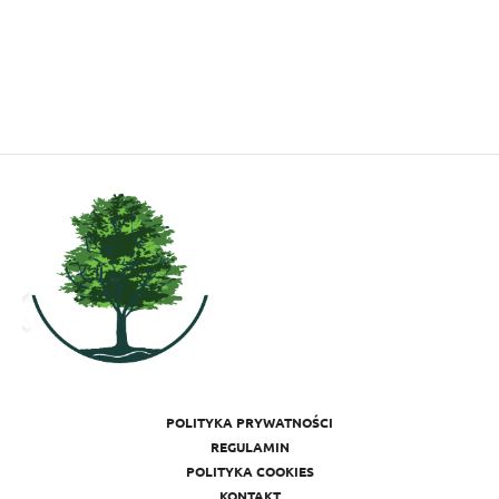
POLITYKA PRYWATNOŚCI
REGULAMIN
POLITYKA COOKIES
KONTAKT