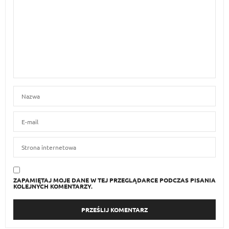
ZAPAMIĘTAJ MOJE DANE W TEJ PRZEGLĄDARCE PODCZAS PISANIA
KOLEJNYCH KOMENTARZY.