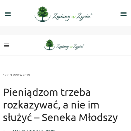
17 CZERWCA 2019
Pieniądzom trzeba
rozkazywać, a nie im
służyć – Seneka Młodszy