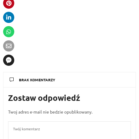
BRAK KOMENTARZY
Zostaw odpowiedź
Twoj adres e-mail nie bedzie opublikowany.