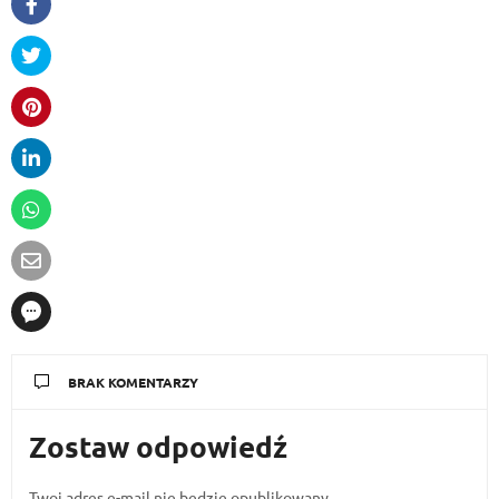
BRAK KOMENTARZY
Zostaw odpowiedź
Twoj adres e-mail nie bedzie opublikowany.