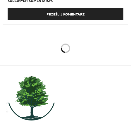
KOLEJNYCH KOMENTARZY.