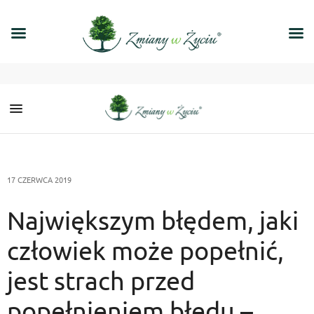
17 CZERWCA 2019
Największym błędem, jaki
człowiek może popełnić,
jest strach przed
popełnieniem błędu –