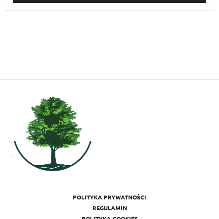
POLITYKA PRYWATNOŚCI
REGULAMIN
POLITYKA COOKIES