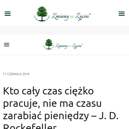
17 CZERWCA 2019
Kto cały czas ciężko
pracuje, nie ma czasu
zarabiać pieniędzy – J. D.
Rockefeller