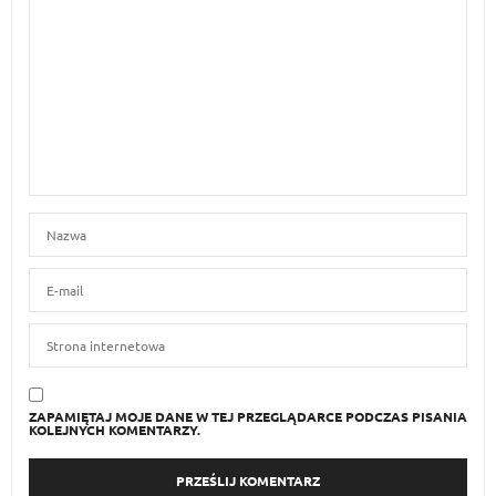
ZAPAMIĘTAJ MOJE DANE W TEJ PRZEGLĄDARCE PODCZAS PISANIA
KOLEJNYCH KOMENTARZY.