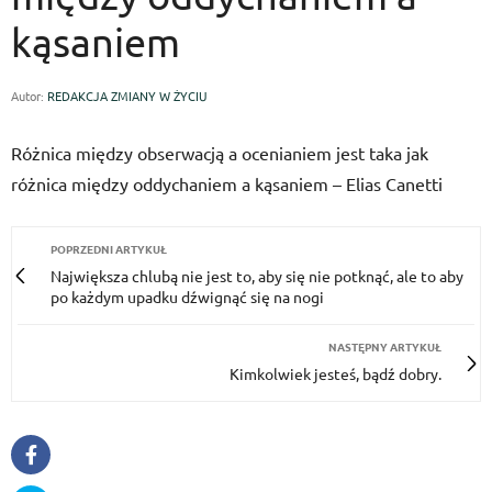
kąsaniem
Autor:
REDAKCJA ZMIANY W ŻYCIU
Różnica między obserwacją a ocenianiem jest taka jak
różnica między oddychaniem a kąsaniem – Elias Canetti
POPRZEDNI ARTYKUŁ
Największa chlubą nie jest to, aby się nie potknąć, ale to aby
po każdym upadku dźwignąć się na nogi
NASTĘPNY ARTYKUŁ
Kimkolwiek jesteś, bądź dobry.