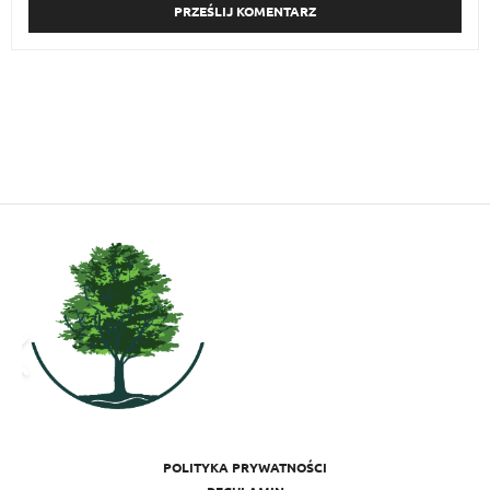
POLITYKA PRYWATNOŚCI