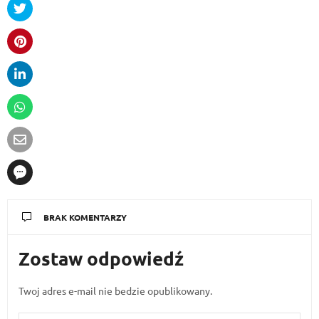
BRAK KOMENTARZY
Zostaw odpowiedź
Twoj adres e-mail nie bedzie opublikowany.