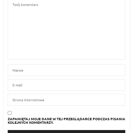
ZAPAMIĘTAJ MOJE DANE W TEJ PRZEGLĄDARCE PODCZAS PISANIA
KOLEJNYCH KOMENTARZY.