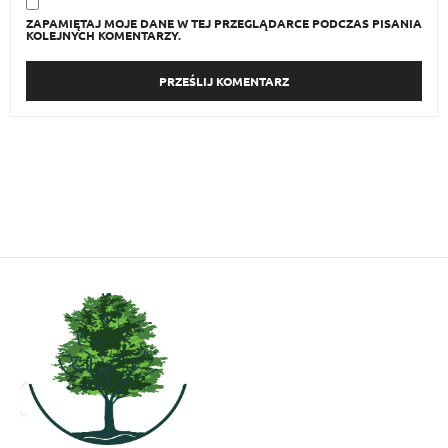
ZAPAMIĘTAJ MOJE DANE W TEJ PRZEGLĄDARCE PODCZAS PISANIA
KOLEJNYCH KOMENTARZY.