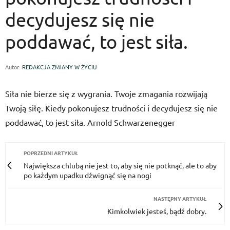
decydujesz się nie
poddawać, to jest siła.
Autor:
REDAKCJA ZMIANY W ŻYCIU
Siła nie bierze się z wygrania. Twoje zmagania rozwijają
Twoją siłę. Kiedy pokonujesz trudności i decydujesz się nie
poddawać, to jest siła. Arnold Schwarzenegger
POPRZEDNI ARTYKUŁ
Największa chlubą nie jest to, aby się nie potknąć, ale to aby
po każdym upadku dźwignąć się na nogi
NASTĘPNY ARTYKUŁ
Kimkolwiek jesteś, bądź dobry.