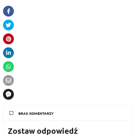
BRAK KOMENTARZY
Zostaw odpowiedź