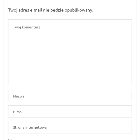
Twoj adres e-mail nie bedzie opublikowany.