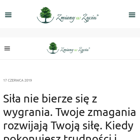
17 CZERWCA 2019
Siła nie bierze się z
wygrania. Twoje zmagania
rozwijają Twoją siłę. Kiedy
pokonujesz trudności i