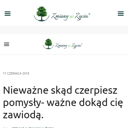
17 CZERWCA 2019
Nieważne skąd czerpiesz
pomysły- ważne dokąd cię
zawiodą.