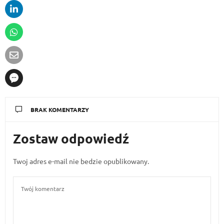
BRAK KOMENTARZY
Zostaw odpowiedź
Twoj adres e-mail nie bedzie opublikowany.