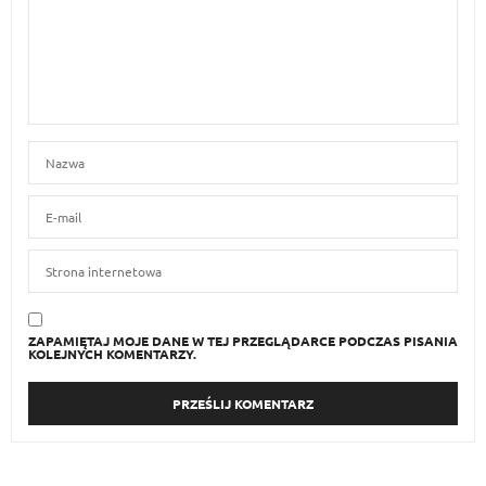
ZAPAMIĘTAJ MOJE DANE W TEJ PRZEGLĄDARCE PODCZAS PISANIA
KOLEJNYCH KOMENTARZY.