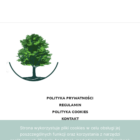
POLITYKA PRYWATNOŚCI
REGULAMIN
POLITYKA COOKIES
KONTAKT
Strona wykorzystuje pliki cookies w celu obsługi jej
poszczególnych funkcji oraz korzystania z narzędzi