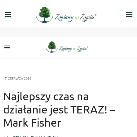
17 CZERWCA 2019
Najlepszy czas na
działanie jest TERAZ! –
Mark Fisher