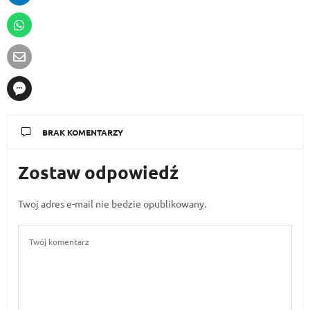
BRAK KOMENTARZY
Zostaw odpowiedź
Twoj adres e-mail nie bedzie opublikowany.