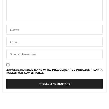
ZAPAMIĘTAJ MOJE DANE W TEJ PRZEGLĄDARCE PODCZAS PISANIA
KOLEJNYCH KOMENTARZY.