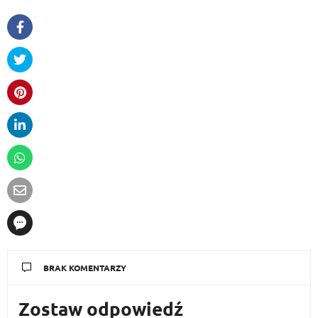
BRAK KOMENTARZY
Zostaw odpowiedź