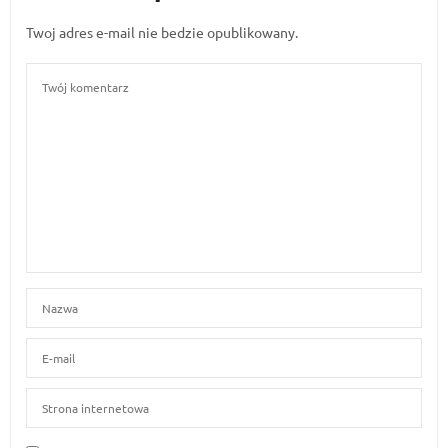
Twoj adres e-mail nie bedzie opublikowany.