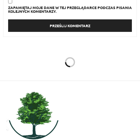
ZAPAMIĘTAJ MOJE DANE W TEJ PRZEGLĄDARCE PODCZAS PISANIA
KOLEJNYCH KOMENTARZY.