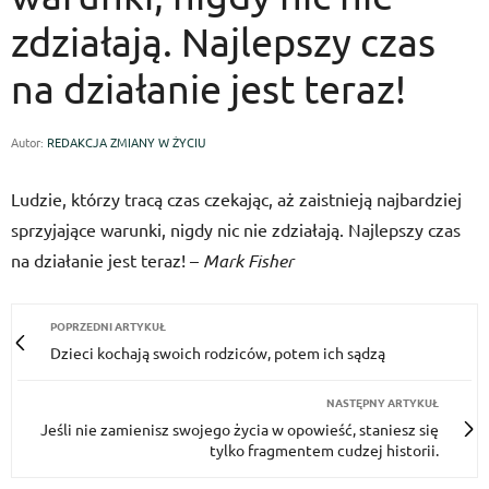
zdziałają. Najlepszy czas
na działanie jest teraz!
Autor:
REDAKCJA ZMIANY W ŻYCIU
Ludzie, którzy tracą czas czekając, aż zaistnieją najbardziej
sprzyjające warunki, nigdy nic nie zdziałają. Najlepszy czas
na działanie jest teraz! –
Mark Fisher
POPRZEDNI ARTYKUŁ
Dzieci kochają swoich rodziców, potem ich sądzą
NASTĘPNY ARTYKUŁ
Jeśli nie zamienisz swojego życia w opowieść, staniesz się
tylko fragmentem cudzej historii.