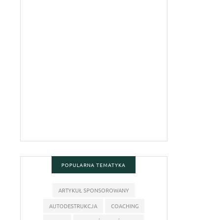
POPULARNA TEMATYKA
ARTYKUŁ SPONSOROWANY
AUTODESTRUKCJA
COACHING