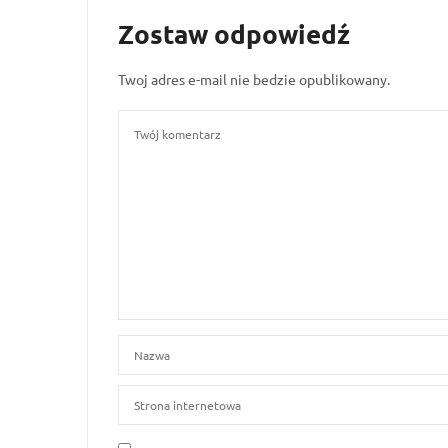
Zostaw odpowiedź
Twoj adres e-mail nie bedzie opublikowany.