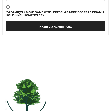
ZAPAMIĘTAJ MOJE DANE W TEJ PRZEGLĄDARCE PODCZAS PISANIA
KOLEJNYCH KOMENTARZY.