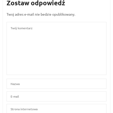
Zostaw odpowiedź
Twoj adres e-mail nie bedzie opublikowany.