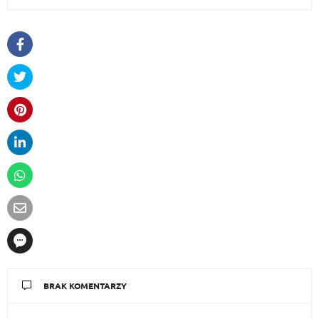
BRAK KOMENTARZY