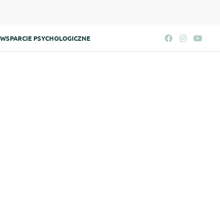
WSPARCIE PSYCHOLOGICZNE