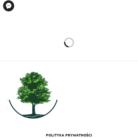
POLITYKA PRYWATNOŚCI