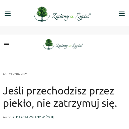
4 STYCZNIA 2021
Jeśli przechodzisz przez
piekło, nie zatrzymuj się.
Autor:
REDAKCJA ZMIANY W ŻYCIU