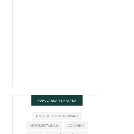
POPULARNA TEMATYKA
ARTYKUŁ SPONSOROWANY
AUTODESTRUKCJA
COACHING