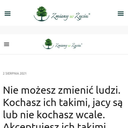
2 SIERPNIA 2021
Nie możesz zmienić ludzi.
Kochasz ich takimi, jacy są
lub nie kochasz wcale.
Akceptujesz ich takimi,