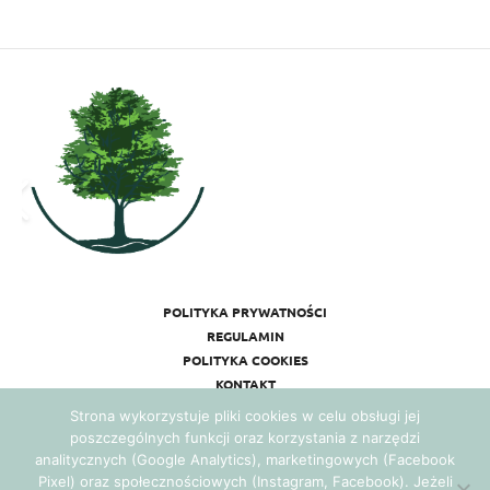
POLITYKA PRYWATNOŚCI
REGULAMIN
POLITYKA COOKIES
KONTAKT
Strona wykorzystuje pliki cookies w celu obsługi jej
poszczególnych funkcji oraz korzystania z narzędzi
analitycznych (Google Analytics), marketingowych (Facebook
Pixel) oraz społecznościowych (Instagram, Facebook). Jeżeli