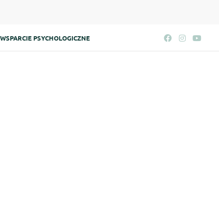
WSPARCIE PSYCHOLOGICZNE