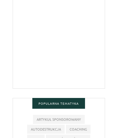
POPULARNA TEMATYKA
ARTYKUŁ SPONSOROWANY
AUTODESTRUKCJA
COACHING