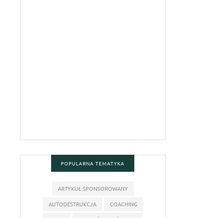
POPULARNA TEMATYKA
ARTYKUŁ SPONSOROWANY
AUTODESTRUKCJA
COACHING