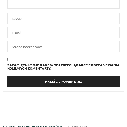
ZAPAMIĘTAJ MOJE DANE W TEJ PRZEGLĄDARCE PODCZAS PISANIA
KOLEJNYCH KOMENTARZY.