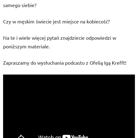
samego siebie?
Czy w męskim świecie jest miejsce na kobiecość?
Na te i wiele więcej pytań znajdziecie odpowiedzi w
poniższym materiale.
Zapraszamy do wysłuchania podcastu z Ofelią Igą Krefft!