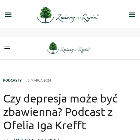
PODCASTY
5 MARCA 2024
Czy depresja może być
zbawienna? Podcast z
Ofelia Iga Krefft