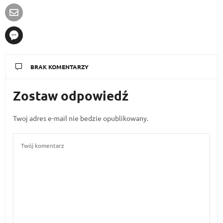
BRAK KOMENTARZY
Zostaw odpowiedź
Twoj adres e-mail nie bedzie opublikowany.