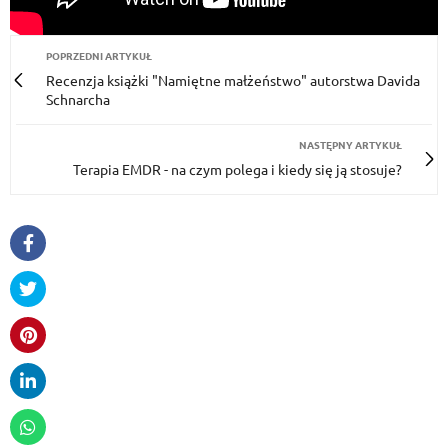
POPRZEDNI ARTYKUŁ
Recenzja książki "Namiętne małżeństwo" autorstwa Davida
Schnarcha
NASTĘPNY ARTYKUŁ
Terapia EMDR - na czym polega i kiedy się ją stosuje?