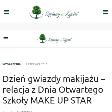
WYDARZENIA
9 CZERWCA 2015
Dzień gwiazdy makijażu –
relacja z Dnia Otwartego
Szkoły MAKE UP STAR