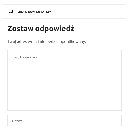
BRAK KOMENTARZY
Zostaw odpowiedź
Twoj adres e-mail nie bedzie opublikowany.