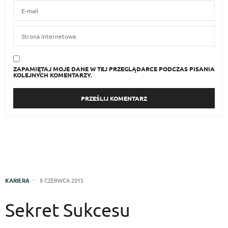
ZAPAMIĘTAJ MOJE DANE W TEJ PRZEGLĄDARCE PODCZAS PISANIA
KOLEJNYCH KOMENTARZY.
KARIERA
8 CZERWCA 2015
Sekret Sukcesu