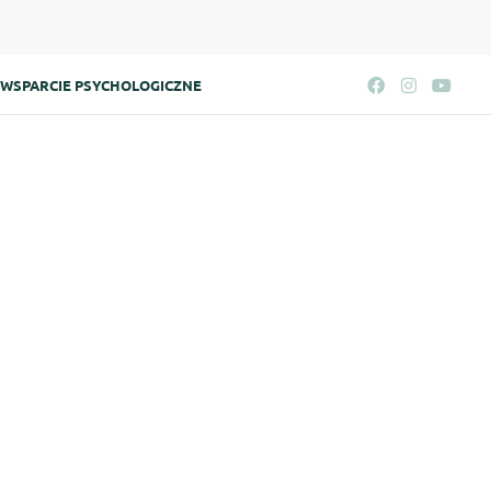
WSPARCIE PSYCHOLOGICZNE