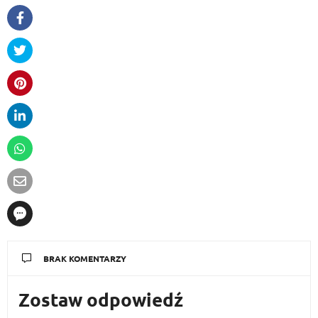
BRAK KOMENTARZY
Zostaw odpowiedź