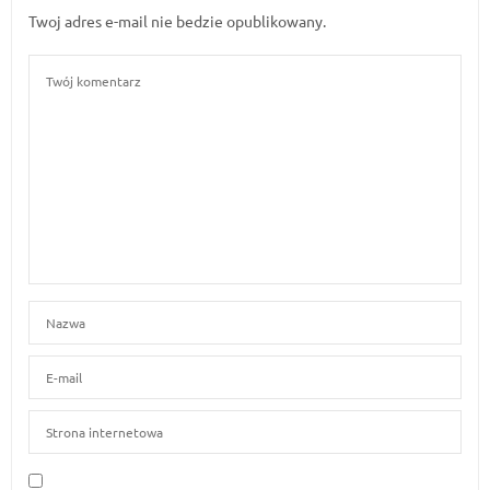
Twoj adres e-mail nie bedzie opublikowany.