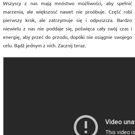
Wszyscy z nas mają mnóstwo możliwości, aby spełnić
marzenia, ale większosć nawet nie proóbuje. Część robi
pierwszy krok, ale zatrzymuje się i odpuszcza. Bardzo
niewielu z nas nie poddaje się, poświęca cały swój czas i
energię, aby przeć do przodu, dopóki nie osiągnie swojego
celu. Bądź jednym z nich. Zacznij teraz.