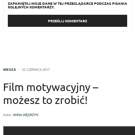
ZAPAMIĘTAJ MOJE DANE W TEJ PRZEGLĄDARCE PODCZAS PISANIA
KOLEJNYCH KOMENTARZY.
WIEDZA
22 CZERWCA 2017
Film motywacyjny –
możesz to zrobić!
Autor:
ANNA WĘGRZYN