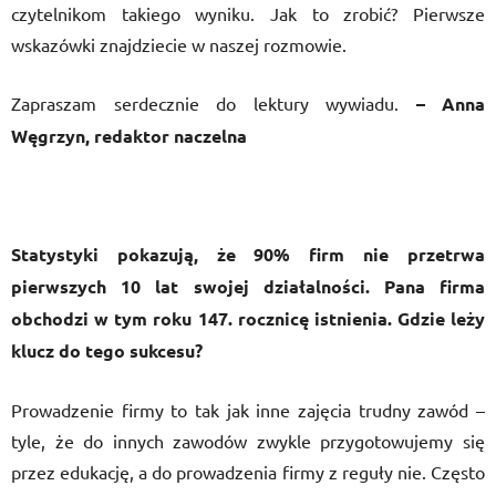
czytelnikom takiego wyniku. Jak to zrobić? Pierwsze
wskazówki znajdziecie w naszej rozmowie.
Zapraszam serdecznie do lektury wywiadu.
– Anna
Węgrzyn, redaktor naczelna
Statystyki pokazują, że 90% firm nie przetrwa
pierwszych 10 lat swojej działalności. Pana firma
obchodzi w tym roku 147. rocznicę istnienia. Gdzie leży
klucz do tego sukcesu?
Prowadzenie firmy to tak jak inne zajęcia trudny zawód –
tyle, że do innych zawodów zwykle przygotowujemy się
przez edukację, a do prowadzenia firmy z reguły nie. Często