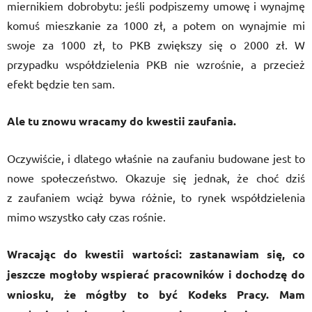
miernikiem dobrobytu: jeśli podpiszemy umowę i wynajmę
komuś mieszkanie za 1000 zł, a potem on wynajmie mi
swoje za 1000 zł, to PKB zwiększy się o 2000 zł. W
przypadku współdzielenia PKB nie wzrośnie, a przecież
efekt będzie ten sam.
Ale tu znowu wracamy do kwestii zaufania.
Oczywiście, i dlatego właśnie na zaufaniu budowane jest to
nowe społeczeństwo. Okazuje się jednak, że choć dziś
z zaufaniem wciąż bywa różnie, to rynek współdzielenia
mimo wszystko cały czas rośnie.
Wracając do kwestii wartości: zastanawiam się, co
jeszcze mogłoby wspierać pracowników i dochodzę do
wniosku, że mógłby to być Kodeks Pracy. Mam