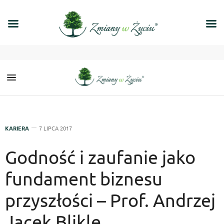
KARIERA
7 LIPCA 2017
Godność i zaufanie jako
fundament biznesu
przyszłości – Prof. Andrzej
Jacek Blikle