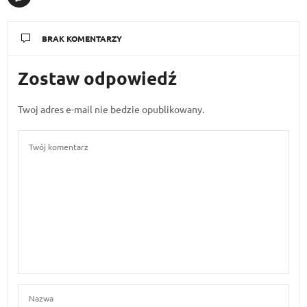
BRAK KOMENTARZY
Zostaw odpowiedź
Twoj adres e-mail nie bedzie opublikowany.