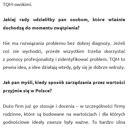
TQM-owskimi.
Jakiej rady udzieliłby pan osobom, które właśnie
dochodzą do momentu zwątpienia?
Nie ma rozwiązania problemu bez dobrej diagnozy. Jeżeli
coś nie wychodzi, przede wszystkim trzeba skorzystać
z pomocy profesjonalisty i zidentyfikować problem. TQM to
pewna idea, a idee działają wtedy, gdy się je dobrze wdroży.
Jak pan myśli, kiedy sposób zarządzania przez wartości
przyjmie się w Polsce?
Dużo firm już go stosuje i docenia – w szczególności firmy
rodzinne, które są budowane na wartościach i dla których
godnościowe ideały zawsze były ważne. To bardzo silna