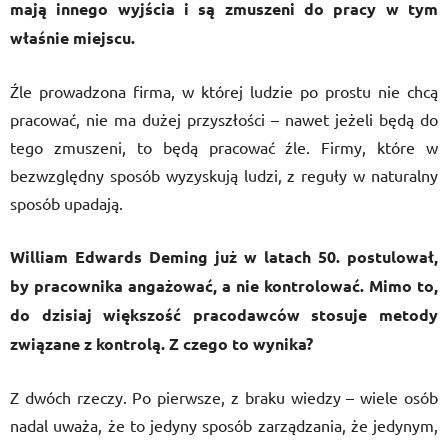
mają innego wyjścia i są zmuszeni do pracy w tym
właśnie miejscu.
Źle prowadzona firma, w której ludzie po prostu nie chcą
pracować, nie ma dużej przyszłości – nawet jeżeli będą do
tego zmuszeni, to będą pracować źle. Firmy, które w
bezwzględny sposób wyzyskują ludzi, z reguły w naturalny
sposób upadają.
William Edwards Deming już w latach 50. postulował,
by pracownika angażować, a nie kontrolować. Mimo to,
do dzisiaj większość pracodawców stosuje metody
związane z kontrolą. Z czego to wynika?
Z dwóch rzeczy. Po pierwsze, z braku wiedzy – wiele osób
nadal uważa, że to jedyny sposób zarządzania, że jedynym,